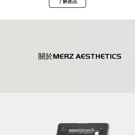
了解產品
關於MERZ AESTHETICS