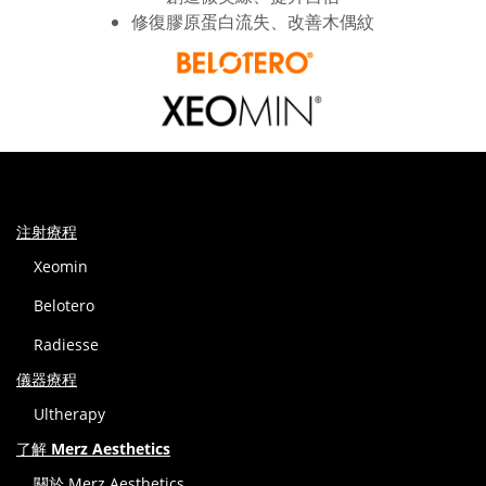
修復膠原蛋白流失、改善木偶紋
注射療程
Xeomin
Belotero
Radiesse
儀器療程
Ultherapy
了解 Merz Aesthetics
關於 Merz Aesthetics